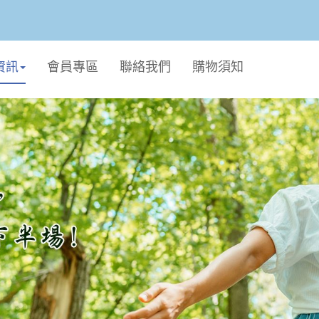
資訊
會員專區
聯絡我們
購物須知
個人生活
廚衛用品
毛孩專區