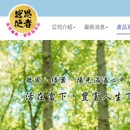
公司介紹
最新消息
產品