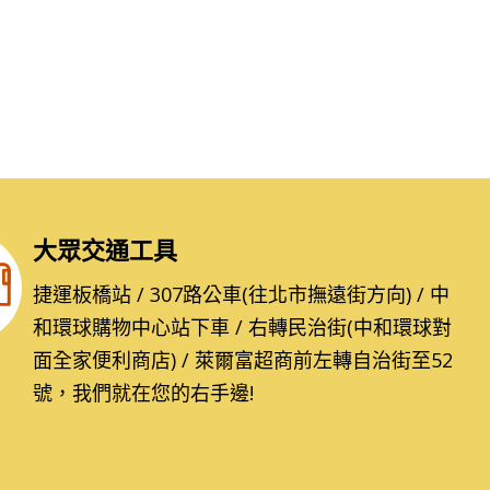
大眾交通工具
捷運板橋站 / 307路公車(往北市撫遠街方向) / 中
和環球購物中心站下車 / 右轉民治街(中和環球對
面全家便利商店) / 萊爾富超商前左轉自治街至52
號，我們就在您的右手邊!