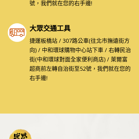
號，我們就在您的右手邊!
大眾交通工具
捷運板橋站 / 307路公車(往北市撫遠街方
向) / 中和環球購物中心站下車 / 右轉民治
街(中和環球對面全家便利商店) / 萊爾富
超商前左轉自治街至52號，我們就在您的
右手邊!