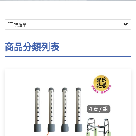
次選單
商品分類列表