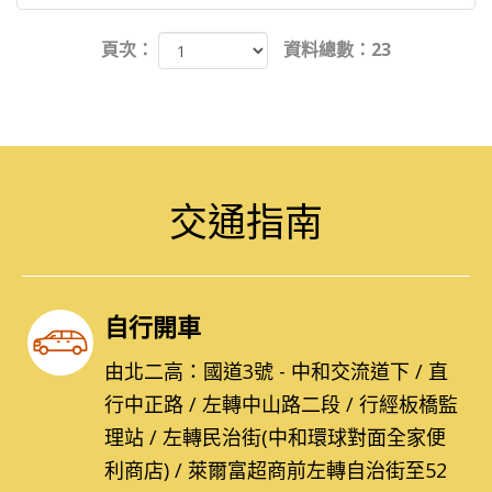
頁次：
資料總數：23
交通指南
自行開車
由北二高：國道3號 - 中和交流道下 / 直
行中正路 / 左轉中山路二段 / 行經板橋監
理站 / 左轉民治街(中和環球對面全家便
利商店) / 萊爾富超商前左轉自治街至52