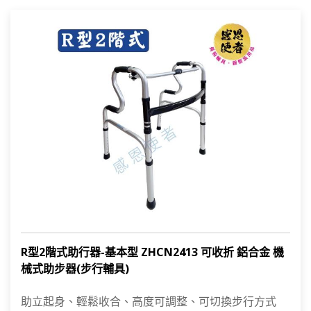
R型2階式助行器-基本型 ZHCN2413 可收折 鋁合金 機
械式助步器(步行輔具)
助立起身、輕鬆收合、高度可調整、可切換步行方式