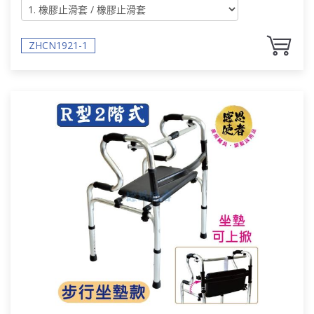
ZHCN1921-1