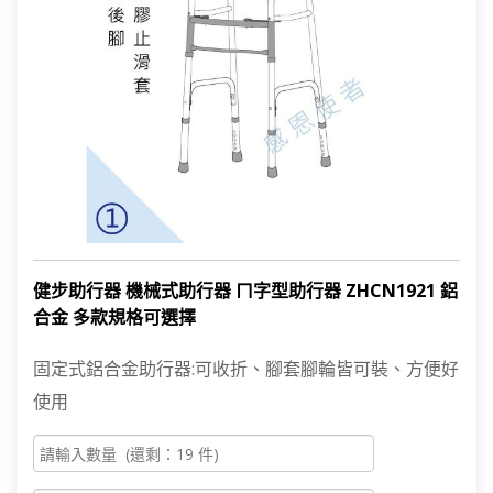
健步助行器 機械式助行器 ㄇ字型助行器 ZHCN1921 鋁
合金 多款規格可選擇
固定式鋁合金助行器:可收折、腳套腳輪皆可裝、方便好
使用