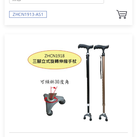
ZHCN1913-AS1