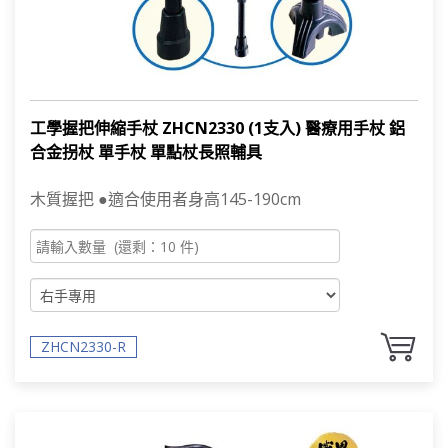
工學握把伸縮手杖 ZHCN2330 (1支入) 醫療用手杖 鋁
合金拐杖 單手杖 單點杖長照輔具
木質握把 ●適合使用者身高145-190cm
ZHCN2330-R