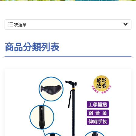
次選單
商品分類列表