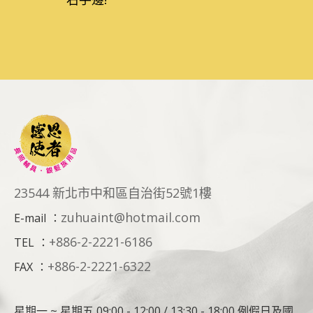
23544 新北市中和區自治街52號1樓
zuhuaint@hotmail.com
E-mail
：
+886-2-2221-6186
TEL
：
+886-2-2221-6322
FAX
：
星期一 ~ 星期五 09:00 - 12:00 / 13:30 - 18:00 例假日及國