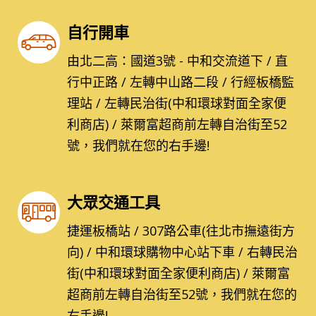
自行開車
由北二高：國道3號 - 中和交流道下 / 直
行中正路 / 左轉中山路二段 / 行經板橋監
理站 / 左轉民治街(中和環球對面全家便
利商店) / 萊爾富超商前左轉自治街至52
號，我們就在您的右手邊!
大眾交通工具
捷運板橋站 / 307路公車(往北市撫遠街方
向) / 中和環球購物中心站下車 / 右轉民治
街(中和環球對面全家便利商店) / 萊爾富
超商前左轉自治街至52號，我們就在您的
右手邊!