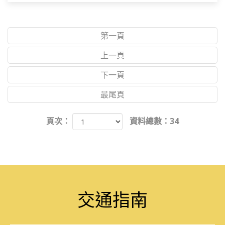
第一頁
上一頁
下一頁
最尾頁
頁次：
資料總數：34
交通指南