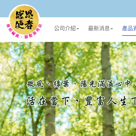
公司介紹
最新消息
產品