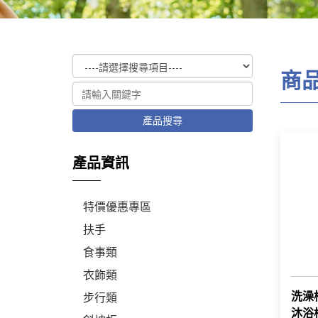
商
產品搜尋
產品資訊
特價優惠專區
扶手
食事類
衣飾類
洗澡
步行類
沐浴