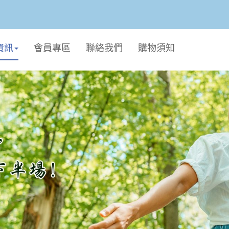
資訊
會員專區
聯絡我們
購物須知
個人生活
廚衛用品
毛孩專區