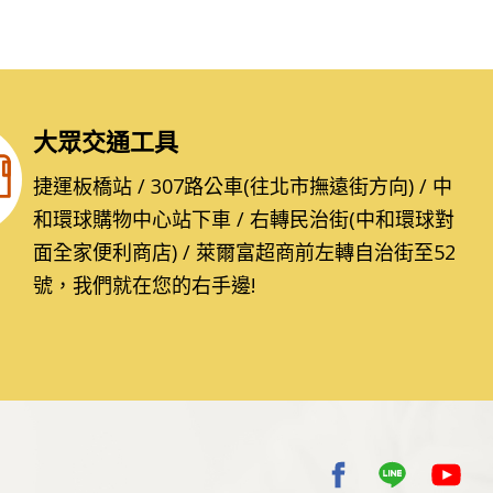
大眾交通工具
捷運板橋站 / 307路公車(往北市撫遠街方向) / 中
和環球購物中心站下車 / 右轉民治街(中和環球對
面全家便利商店) / 萊爾富超商前左轉自治街至52
號，我們就在您的右手邊!