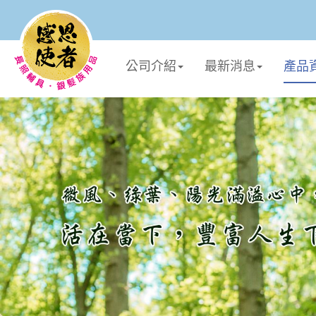
公司介紹
最新消息
產品