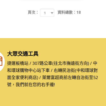
頁次：
資料總數：18
大眾交通工具
捷運板橋站 / 307路公車(往北市撫遠街方向) / 中
和環球購物中心站下車 / 右轉民治街(中和環球對
面全家便利商店) / 萊爾富超商前左轉自治街至52
號，我們就在您的右手邊!