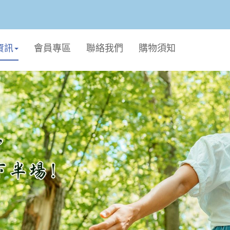
資訊
會員專區
聯絡我們
購物須知
個人生活
廚衛用品
毛孩專區