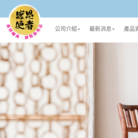
公司介紹
最新消息
產品