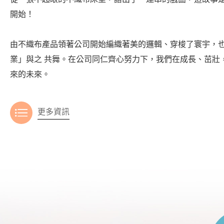
開始！
由不織布產品領著公司開始編織著美的邏輯、穿梭了寰宇，
業」與之 共舞。在公司同仁齊心努力下，我們在成長、茁壯
來的未來。
更多資訊