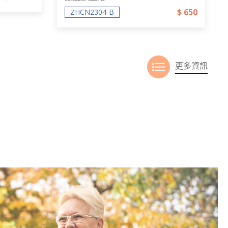
$ 650
ZHCN2304-B
更多資訊