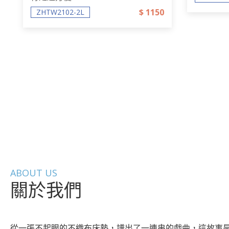
$ 1150
ZHTW2102-2L
ABOUT US
關於我們
從一張不起眼的不織布床墊，譜出了一連串的戲曲，這故事