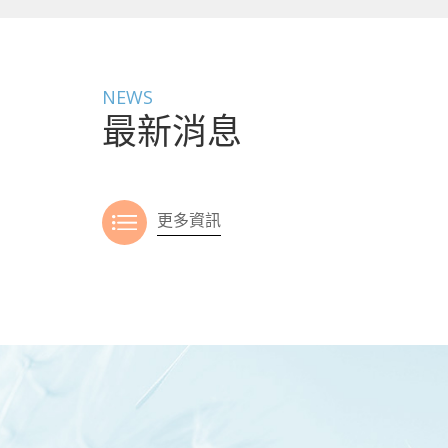
NEWS
最新消息
更多資訊