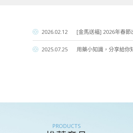
2026.02.12
[金馬送褔] 2026年春
2025.07.25
用藥小知識，分享給你
PRODUCTS