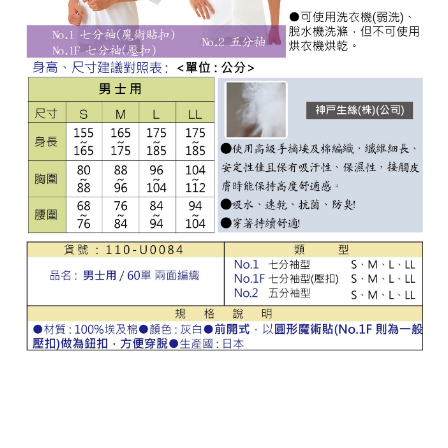
PRODUCT SEARCH
產品搜尋
產品搜尋