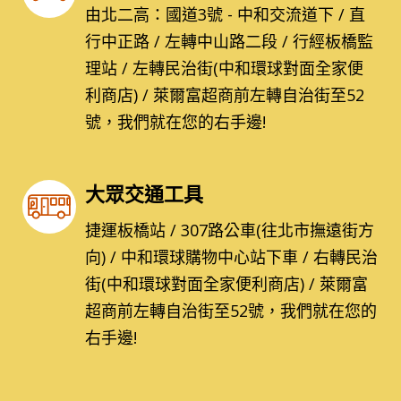
由北二高：國道3號 - 中和交流道下 / 直
行中正路 / 左轉中山路二段 / 行經板橋監
理站 / 左轉民治街(中和環球對面全家便
利商店) / 萊爾富超商前左轉自治街至52
號，我們就在您的右手邊!
大眾交通工具
捷運板橋站 / 307路公車(往北市撫遠街方
向) / 中和環球購物中心站下車 / 右轉民治
街(中和環球對面全家便利商店) / 萊爾富
超商前左轉自治街至52號，我們就在您的
右手邊!