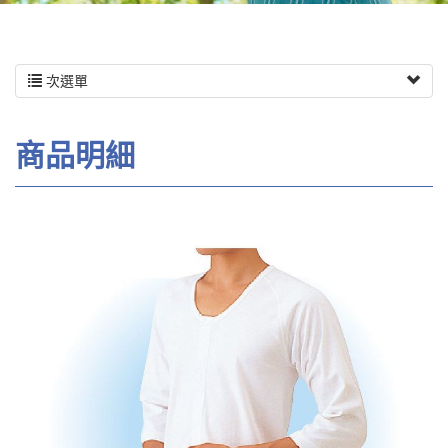
次選單
商品明細