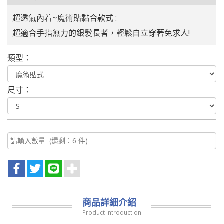
超透氣內着~魔術貼黏合款式 :
超適合手指無力的銀髮長者，輕鬆自立穿著免求人!
類型：
尺寸：
商品詳細介紹
Product Introduction