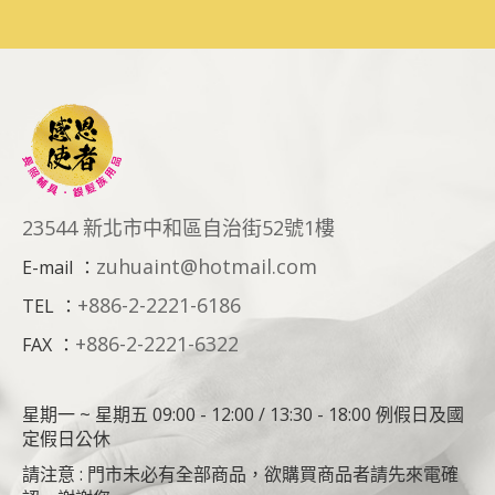
23544 新北市中和區自治街52號1樓
zuhuaint@hotmail.com
E-mail
：
+886-2-2221-6186
TEL
：
+886-2-2221-6322
FAX
：
星期一 ~ 星期五 09:00 - 12:00 / 13:30 - 18:00 例假日及國
定假日公休
請注意 : 門市未必有全部商品，欲購買商品者請先來電確