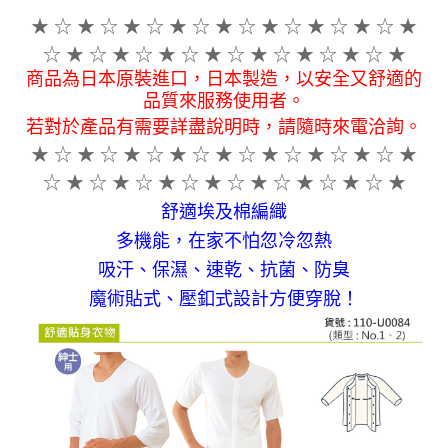
★ ☆ ★ ☆ ★ ☆ ★ ☆ ★ ☆ ★ ☆ ★ ☆ ★ ☆ ★
☆ ★ ☆ ★ ☆ ★ ☆ ★ ☆ ★ ☆
★ ☆
★ ☆ ★
商品為日本原裝進口，日本製造，以安全又舒適的
品質來服務使用者。
若對於產品有需要詳盡說明時，請隨時來電洽詢。
★ ☆ ★ ☆ ★ ☆ ★ ☆ ★ ☆ ★ ☆ ★ ☆ ★ ☆ ★
☆ ★ ☆ ★ ☆ ★ ☆ ★ ☆ ★ ☆
★ ☆
★ ☆
★
舒適埃及棉編織
多機能，
在家不怕忽冷忽熱
吸汗、保濕、速乾、抗菌、防臭
魔術貼式、壓釦式設計方便穿脫！