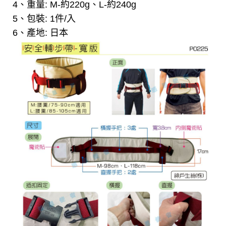
4、重量: M-約220g、L-約240g
5、包裝: 1件/入
6、產地: 日本
PRODUCT SEARCH
產品搜尋
產品搜尋