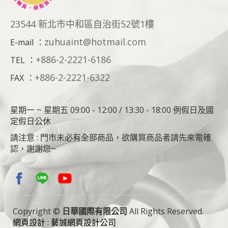
23544 新北市中和區自治街52號1樓
zuhuaint@hotmail.com
E-mail
：
+886-2-2221-6186
TEL
：
+886-2-2221-6322
FAX
：
星期一 ~ 星期五 09:00 - 12:00 / 13:30 - 18:00 例假日及國
定假日公休
請注意 : 門市未必有全部商品，欲購買商品者請先來電確
認，謝謝您~
Copyright ©
日華國際有限公司
All Rights Reserved.
網頁設計 : 藝誠網頁設計公司