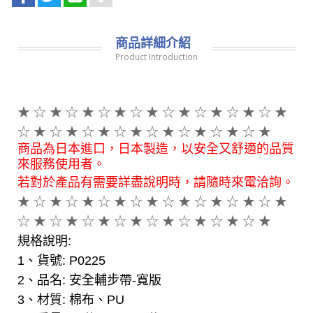
商品詳細介紹
Product Introduction
★ ☆ ★ ☆ ★ ☆ ★ ☆ ★ ☆ ★ ☆ ★ ☆ ★ ☆ ★
☆ ★ ☆ ★ ☆ ★ ☆ ★ ☆ ★ ☆
★ ☆
★ ☆ ★
商品為日本進口，日本製造，以安全又舒適的品質
來服務使用者。
若對於產品有需要詳盡說明時，請隨時來電洽詢。
★ ☆ ★ ☆ ★ ☆ ★ ☆ ★ ☆ ★ ☆ ★ ☆ ★ ☆ ★
☆ ★ ☆ ★ ☆ ★ ☆ ★ ☆ ★ ☆
★ ☆
★ ☆
★
規格說明:
1、貨號: P0225
2、品名: 安全輔步帶-寬版
3、材質: 棉布、PU