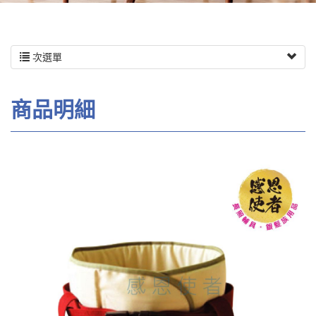
次選單
商品明細