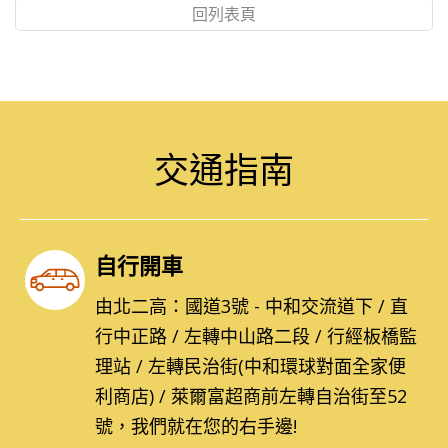
回列表頁
交通指南
自行開車
由北二高：國道3號 - 中和交流道下 / 直
行中正路 / 左轉中山路二段 / 行經板橋監
理站 / 左轉民治街(中和環球對面全家便
利商店) / 萊爾富超商前左轉自治街至52
號，我們就在您的右手邊!