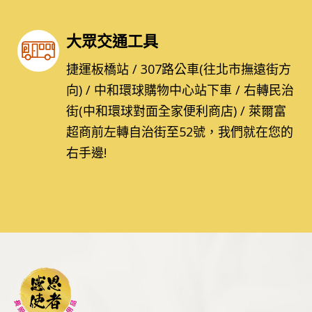
大眾交通工具
捷運板橋站 / 307路公車(往北市撫遠街方
向) / 中和環球購物中心站下車 / 右轉民治
街(中和環球對面全家便利商店) / 萊爾富
超商前左轉自治街至52號，我們就在您的
右手邊!