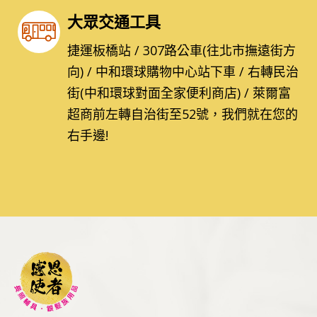
大眾交通工具
捷運板橋站 / 307路公車(往北市撫遠街方
向) / 中和環球購物中心站下車 / 右轉民治
街(中和環球對面全家便利商店) / 萊爾富
超商前左轉自治街至52號，我們就在您的
右手邊!