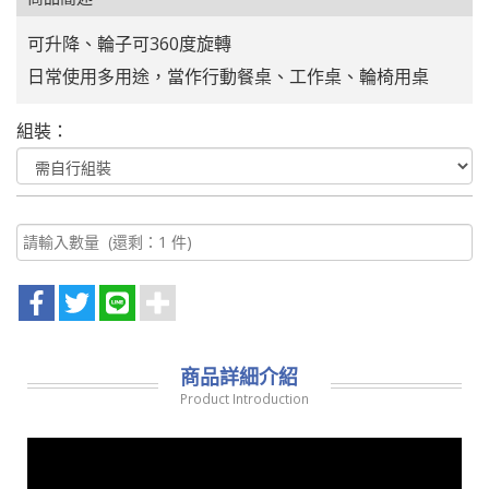
可升降、輪子可360度旋轉
日常使用多用途，當作行動餐桌、工作桌、輪椅用桌
組裝：
商品詳細介紹
Product Introduction