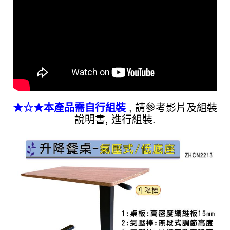
★☆★本產品需自行組裝
, 請參考影片及組裝
說明書, 進行組裝.