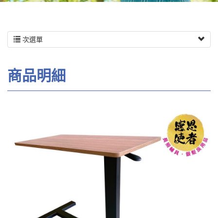
次選單
商品明細