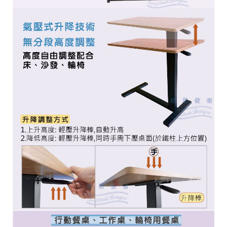
PRODUCT SEARCH
產品搜尋
產品搜尋