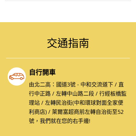
交通指南
自行開車
由北二高：國道3號 - 中和交流道下 / 直
行中正路 / 左轉中山路二段 / 行經板橋監
理站 / 左轉民治街(中和環球對面全家便
利商店) / 萊爾富超商前左轉自治街至52
號，我們就在您的右手邊!