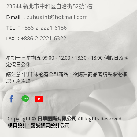
23544 新北市中和區自治街52號1樓
zuhuaint@hotmail.com
E-mail
：
+886-2-2221-6186
TEL
：
+886-2-2221-6322
FAX
：
星期一 ~ 星期五 09:00 - 12:00 / 13:30 - 18:00 例假日及國
定假日公休
請注意 : 門市未必有全部商品，欲購買商品者請先來電確
認，謝謝您~
Copyright ©
日華國際有限公司
All Rights Reserved.
網頁設計 : 藝誠網頁設計公司